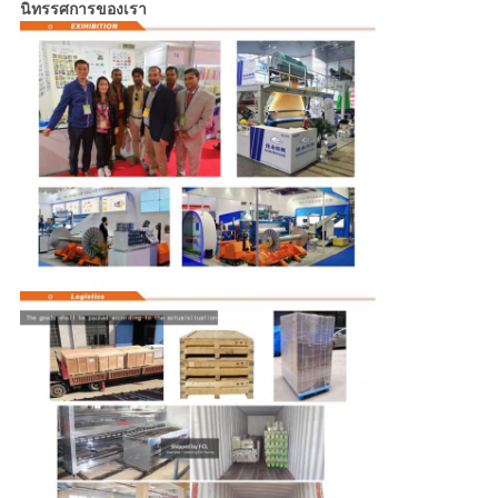
นิทรรศการของเรา