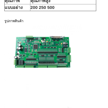
คุณภาพ
คุณภาพสูง
แบบอย่าง
200 250 500
รูปภาพสินค้า