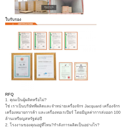
ใบรับรอง
RFQ
1. คุณเป็นผู้ผลิตหรือไม่?
ใช่ เราเป็นบริษัทที่ผลิตและจำหน่ายเครื่องจักร Jacquard เครื่องจักร
เครื่องหมายการค้า และเครื่องทอเรเปียร์ โดยมีมูลค่าการส่งออก 100
ล้านเหรียญสหรัฐต่อปี
2. โรงงานของคุณอยู่ที่ไหน?กำลังการผลิตเป็นอย่างไร?