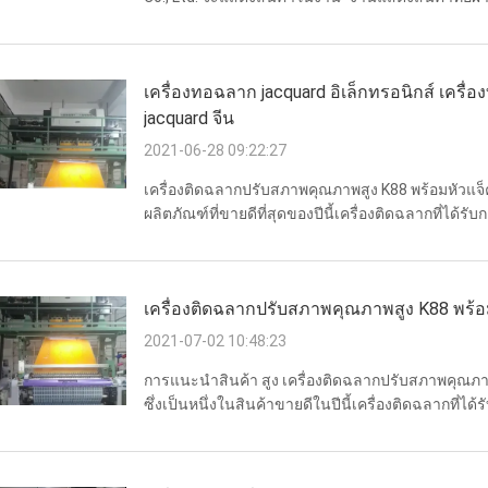
ที่ 15-18 เมษายน 2026,ที่งานนิทรรศการนานาชาติจา
เครื่องทอฉลาก jacquard อิเล็กทรอนิกส์ เครื
jacquard จีน
2021-06-28 09:22:27
เครื่องติดฉลากปรับสภาพคุณภาพสูง K88 พร้อมหัวแจ็คก
ผลิตภัณฑ์ที่ขายดีที่สุดของปีนี้เครื่องติดฉลากที่ได้ร
การ์ดแบบจีน และเครื่องด้านล่าง r880 และ silver501 ม
เครื่องติดฉลากปรับสภาพคุณภาพสูง K88 พร้อ
2021-07-02 10:48:23
การแนะนำสินค้า สูง เครื่องติดฉลากปรับสภาพคุณภาพ
ซึ่งเป็นหนึ่งในสินค้าขายดีในปีนี้เครื่องติดฉลากที่ไ
การ์ดแบบจีน และเครื่องด้านล่าง r880 และ silver501 ม