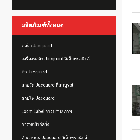
ผลิตภัณฑ์ทั้งหมด
ทอผ้า Jacquard
เครื่องทอผ้า Jacquard อิเล็กทรอนิกส์
หัว Jacquard
สายรัด Jacquard ที่สมบูรณ์
สายไฟ Jacquard
Loom Label การปรับสภาพ
การทอผ้ากี่ครั้ง
ตัวควบคุม Jacquard อิเล็กทรอนิกส์