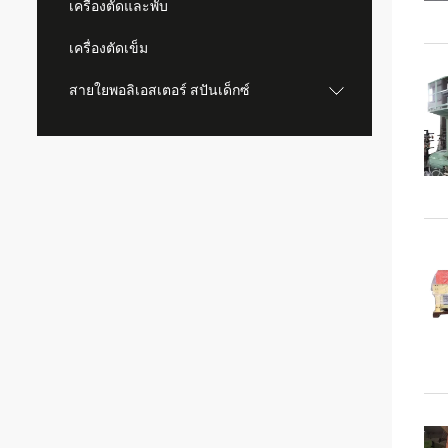
เครื่องตัดและพับ
เครื่องตัดเข็ม
สายใยพอลิเอสเตอร์ สปันเด็กซ์