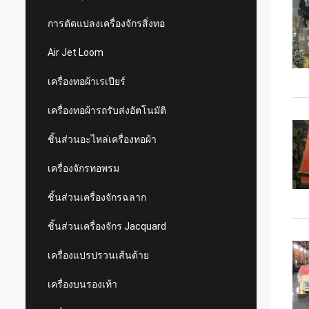
การดัดแปลงเครื่องจักรสิ่งทอ
Air Jet Loom
เครื่องทอผ้าเรเปียร์
เครื่องทอผ้ารถรับส่งอัตโนมัติ
ชิ้นส่วนอะไหล่เครื่องทอผ้า
เครื่องจักรทอพรม
ชิ้นส่วนเครื่องจักรฉลาก
ชิ้นส่วนเครื่องจักร Jacquard
เครื่องแปรปรวนเส้นด้าย
เครื่องบนรองเท้า