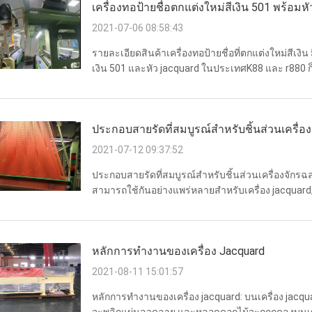
เครื่องทอป้ายชื่อตกแต่งใหม่สีเงิน 501 พร้อมห
2021-07-06 08:58:43
รายละเอียดสินค้าเครื่องทอป้ายชื่อที่ตกแต่งใหม่สีเงิ
เงิน 501 และหัว jacquard ในประเทศK88 และ r880 
เครื่องหมายการค้า ลูกไม้ เข็มขัด jacquard ฯลฯ เครื่
ประกอบสายรัดที่สมบูรณ์สำหรับชิ้นส่วนเครื่อง
2021-07-12 09:37:52
ประกอบสายรัดที่สมบูรณ์สำหรับชิ้นส่วนเครื่องจักรฉล
สามารถใช้กันอย่างแพร่หลายสำหรับเครื่อง jacquard, เค
ขนหนูและอื่น ๆ ชื่อ ประกอบสายรัด การรับประกัน หนึ่
หลักการทำงานของเครื่อง Jacquard
2021-08-11 15:01:57
หลักการทำงานของเครื่อง jacquard: บนเครื่อง jacq