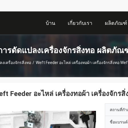
บ้าน
เกี่ยวกับเรา
ผลิตภัณฑ์
การดัดแปลงเครื่องจักรสิ่งทอ ผลิตภัณฑ
งเครื่องจักรสิ่งทอ
/
Weft Feeder อะไหล่ เครื่องทอผ้า เครื่องจักรสิ่งทอ W
ft Feeder อะไหล่ เครื่องทอผ้า เครื่องจักร
สถานที่กำ
ชื่อแบรนด์