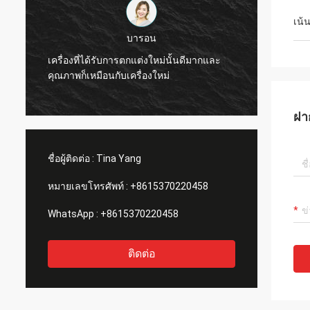
เน้
บารอน
เครื่องที่ได้รับการตกแต่งใหม่นั้นดีมากและ
คุณภาพ
คุณภาพก็เหมือนกับเครื่องใหม่
รับการ
ฝา
ชื่อผู้ติดต่อ :
Tina Yang
หมายเลขโทรศัพท์ :
+8615370220458
WhatsApp :
+8615370220458
ติดต่อ