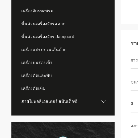
เครื่องจักรทอพรม
ชิ้นส่วนเครื่องจักรฉลาก
ชิ้นส่วนเครื่องจักร Jacquard
รา
เครื่องแปรปรวนเส้นด้าย
การ
เครื่องบนรองเท้า
เครื่องตัดและพับ
ขนา
เครื่องตัดเข็ม
สายใยพอลิเอสเตอร์ สปันเด็กซ์
สี
สภ