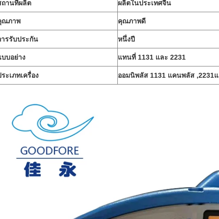
สถานที่ผลิต
ผลิตในประเทศจีน
คุณภาพ
คุณภาพดี
การรับประกัน
หนึ่งปี
แบบอย่าง
แทนที่ 1131 และ 2231
ประเภทเครื่อง
ออมนิพลัส 1131 แคนพลัส ,2231