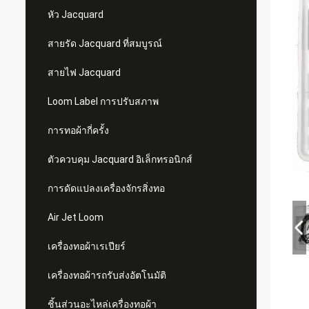
หัว Jacquard
สายรัด Jacquard ที่สมบูรณ์
สายไฟ Jacquard
Loom Label การปรับสภาพ
การทอผ้ากี่ครั้ง
ตัวควบคุม Jacquard อิเล็กทรอนิกส์
การดัดแปลงเครื่องจักรสิ่งทอ
Air Jet Loom
เครื่องทอผ้าเรเปียร์
เครื่องทอผ้ารถรับส่งอัตโนมัติ
ชิ้นส่วนอะไหล่เครื่องทอผ้า