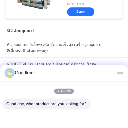
MOQ:1 ชุด
ติดต่อ
หัว Jacquard
หัว jacquard อิเล็กทรอนิกส์ความเร็วสูง เครื่อง jacquard
อิเล็กทรอนิกส์คุณภาพสูง
GOODFORE หัว Jacquard อิเล็กทรอนิกส์ความเร็วสูง
Goodfore
หัว Jacquard อิเล็กทรอนิกส์สีขาว
7:45 PM
หมวดหมู่ยอดนิยม
ทั้งหมด
Good day, what product are you looking for?
เครื่องทอผ้า 
ทอผ้า Jacquard
Jacquard 
อิเล็กทรอนิกส์