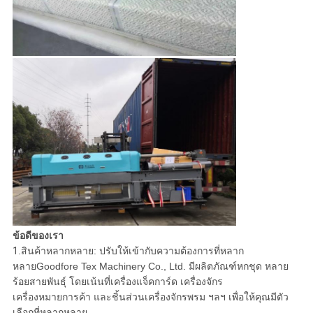
ข้อดีของเรา
1
.สินค้าหลากหลาย: ปรับให้เข้ากับความต้องการที่หลาก
หลายGoodfore Tex Machinery Co., Ltd. มีผลิตภัณฑ์หกชุด หลาย
ร้อยสายพันธุ์ โดยเน้นที่เครื่องแจ็คการ์ด เครื่องจักร
เครื่องหมายการค้า และชิ้นส่วนเครื่องจักรพรม ฯลฯ เพื่อให้คุณมีตัว
เลือกที่หลากหลาย