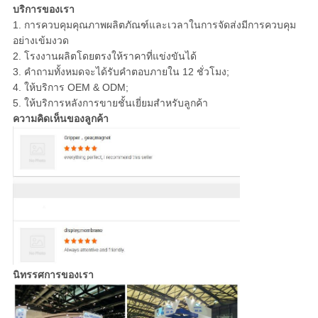
บริการของเรา
1. การควบคุมคุณภาพผลิตภัณฑ์และเวลาในการจัดส่งมีการควบคุม
อย่างเข้มงวด
2. โรงงานผลิตโดยตรงให้ราคาที่แข่งขันได้
3. คำถามทั้งหมดจะได้รับคำตอบภายใน 12 ชั่วโมง;
4. ให้บริการ OEM & ODM;
5. ให้บริการหลังการขายชั้นเยี่ยมสำหรับลูกค้า
ความคิดเห็นของลูกค้า
นิทรรศการของเรา