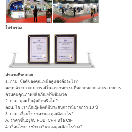
ใบรับรอง
คำถามที่พบบ่อย
1. ถาม: ข้อดีของคุณเหนือคู่แข่งคืออะไร?
ตอบ: ด้วยประสบการณ์ในอุตสาหกรรมที่หลากหลายและระบบการ
ควบคุมคุณภาพผลิตภัณฑ์ที่เข้มงวด
2. ถาม: คุณเป็นผู้ผลิตหรือไม่?
ตอบ: ใช่ เราเป็นผู้ผลิตที่มีประสบการณ์มากกว่า 10 ปี
3. ถาม: เงื่อนไขราคาของคุณคืออะไร?
A: ราคาขึ้นอยู่กับ FOB, CFR หรือ CIF
4. เงื่อนไขการชำระเงินของคุณมีอะไรบ้าง?