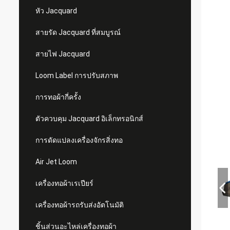
หัว Jacquard
สายรัด Jacquard ที่สมบูรณ์
สายไฟ Jacquard
Loom Label การปรับสภาพ
การทอผ้ากี่ครั้ง
ตัวควบคุม Jacquard อิเล็กทรอนิกส์
การดัดแปลงเครื่องจักรสิ่งทอ
Air Jet Loom
เครื่องทอผ้าเรเปียร์
เครื่องทอผ้ารถรับส่งอัตโนมัติ
ชิ้นส่วนอะไหล่เครื่องทอผ้า