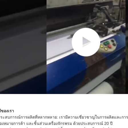
ดีของเรา
ประสบการณ์การผลิตที่หลากหลาย: เรามีความเชี่ยวชาญในการผลิตและการตลา
ื่องหมายการค้า และชิ้นส่วนเครื่องจักรพรม ด้วยประสบการณ์ 20 ปี