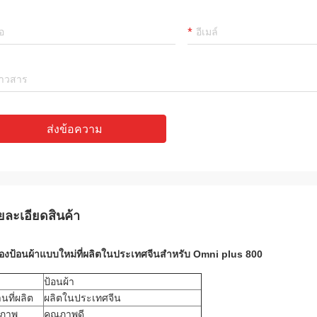
อัลเจอร์
ากและได้
สินค้าดีมากและคุณภาพดีมาก
ส่งข้อความ
ยละเอียดสินค้า
ื่องป้อนผ้าแบบใหม่ที่ผลิตในประเทศจีนสำหรับ Omni plus 800
ป้อนผ้า
นที่ผลิต
ผลิตในประเทศจีน
ณภาพ
คุณภาพดี