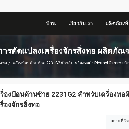
บ้าน
เกี่ยวกับเรา
ผลิตภัณฑ์
การดัดแปลงเครื่องจักรสิ่งทอ ผลิตภัณฑ
่งทอ
/
เครื่องป้อนด้านซ้าย 2231G2 สำหรับเครื่องทอผ้า Picanol Gamma Om
รื่องป้อนด้านซ้าย 2231G2 สำหรับเครื่องท
รื่องจักรสิ่งทอ
สถานที่กำ