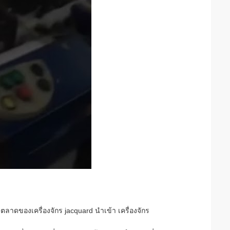
ดของเครื่องจักร jacquard นำเข้า เครื่องจักร