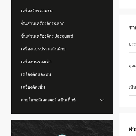
เครื่องจักรทอพรม
ชิ้นส่วนเครื่องจักรฉลาก
รา
ชิ้นส่วนเครื่องจักร Jacquard
ประ
เครื่องแปรปรวนเส้นด้าย
เครื่องบนรองเท้า
คุณ
เครื่องตัดและพับ
เครื่องตัดเข็ม
เน้
สายใยพอลิเอสเตอร์ สปันเด็กซ์
ฝา