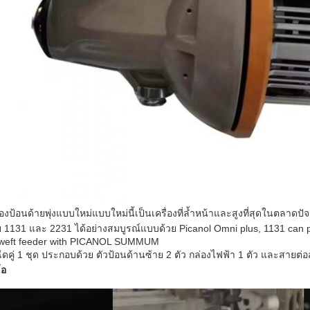
่องป้อนด้ายพุ่งแบบใหม่แบบใหม่นี้เป็นเครื่องที่ล้ำหน้าและสูงที่สุดในตลาดปัจจ
ย 1131 และ 2231 ได้อย่างสมบูรณ์แบบด้วย Picanol Omni plus, 1131 can 
weft feeder with PICANOL SUMMUM
ฉีดคู่ 1 ชุด ประกอบด้วย ตัวป้อนด้านซ้าย 2 ตัว กล่องไฟฟ้า 1 ตัว และสาย
โอ