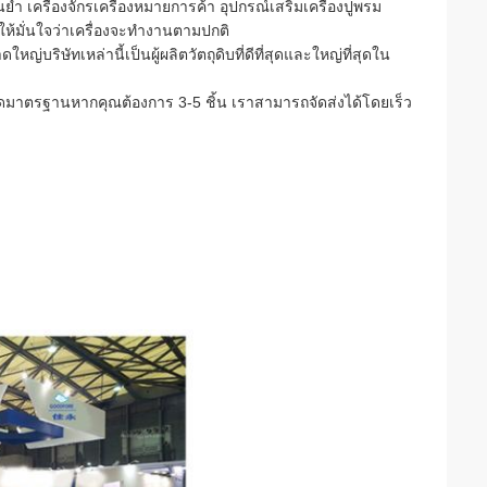
ม่นยำ เครื่องจักรเครื่องหมายการค้า อุปกรณ์เสริมเครื่องปูพรม
ให้มั่นใจว่าเครื่องจะทำงานตามปกติ
ญ่บริษัทเหล่านี้เป็นผู้ผลิตวัตถุดิบที่ดีที่สุดและใหญ่ที่สุดใน
นาดมาตรฐานหากคุณต้องการ 3-5 ชิ้น เราสามารถจัดส่งได้โดยเร็ว