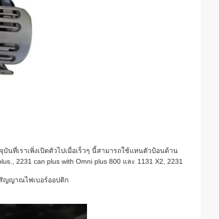
ุบันที่เราเพิ่งเปิดตัวไปเมื่อเร็วๆ นี้สามารถใช้แทนตัวป้อนด้าน
plus., 2231 can plus with Omni plus 800 และ 1131 X2, 2231
ต่อสัญญาณไฟเบอร์ออปติก