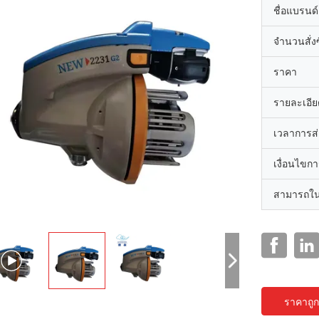
ชื่อแบรนด์
จำนวนสั่งซื
ราคา
รายละเอีย
เวลาการส
เงื่อนไขก
สามารถใน
ราคาถูกท