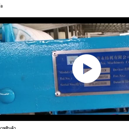
โอ
ภาพสินค้า