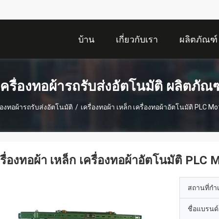
บ้าน
เกี่ยวกับเรา
ผลิตภัณฑ์
เครื่องทอผ้ารถรับส่งอัตโนมัติ ผลิตภัณฑ
ื่องทอผ้ารถรับส่งอัตโนมัติ
/
เครื่องทอผ้า เหล็ก เครื่องทอผ้าอัตโนมัติ PLC M
รื่องทอผ้า เหล็ก เครื่องทอผ้าอัตโนมัติ PLC
สถานที่กำ
ชื่อแบรนด์