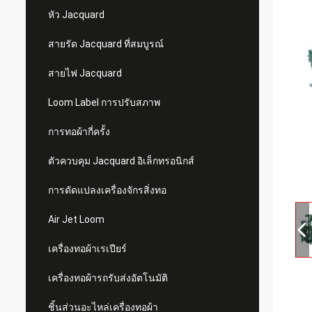
หัว Jacquard
สายรัด Jacquard ที่สมบูรณ์
สายไฟ Jacquard
Loom Label การปรับสภาพ
การทอผ้ากี่ครั้ง
ตัวควบคุม Jacquard อิเล็กทรอนิกส์
การดัดแปลงเครื่องจักรสิ่งทอ
Air Jet Loom
เครื่องทอผ้าเรเปียร์
เครื่องทอผ้ารถรับส่งอัตโนมัติ
ชิ้นส่วนอะไหล่เครื่องทอผ้า