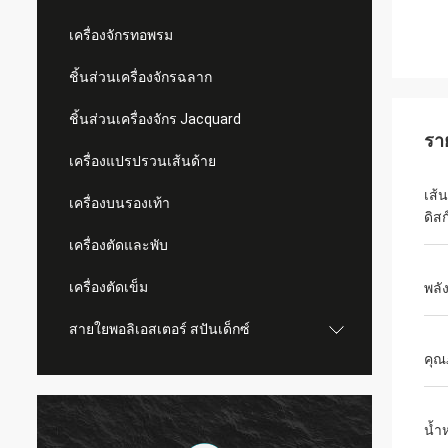
เครื่องจักรทอพรม
ชิ้นส่วนเครื่องจักรฉลาก
ชิ้นส่วนเครื่องจักร Jacquard
รา
เครื่องแปรปรวนเส้นด้าย
เส้
เครื่องบนรองเท้า
ดิสก
เครื่องตัดและพับ
เครื่องตัดเข็ม
พลั
สายใยพอลิเอสเตอร์ สปันเด็กซ์
คุณ
น้ำ