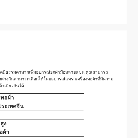
ยเคมีธรรมดาหากเพิ่มอุปกรณ์ยกฝ่ามือหลายแขน คุณสามารถ
กต่างกันสามารถเลือกได้โดยอุปกรณ์แทรกเครื่องทอผ้าที่มีความ
าเดียวกันได้
ทอผ้า
ประเทศจีน
สูง
อผ้า